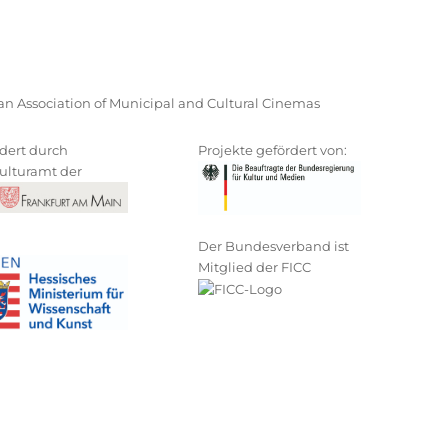
n Association of Municipal and Cultural Cinemas
dert durch
Projekte gefördert von:
ulturamt der
Der Bundesverband ist
Mitglied der FICC