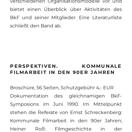
verschiedenen Organisationsmodelle vor und
bietet einen Überblick über Aktivitäten des
BkF und seiner Mitglieder. Eine Literaturliste
schließt den Band ab.
PERSPEKTIVEN. KOMMUNALE
FILMARBEIT IN DEN 90ER JAHREN
Broschüre, 56 Seiten, Schutzgebühr 4,- EUR
Dokumentation des gleichnamigen BkF-
Symposions im Juni 1990. Im Mittelpunkt
stehen die Referate von Ernst Schreckenberg:
Kommunale Filmarbeit in den 90er Jahren;
Heiner Roß: Filmgeschichte in der