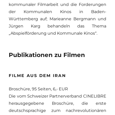
kommunaler Filmarbeit und die Forderungen
der Kommunalen Kinos in Baden-
Württemberg auf; Marieanne Bergmann und
Jürgen Karg behandeln das Thema
„Abspielförderung und Kommunale Kinos“.
Publikationen zu Filmen
FILME AUS DEM IRAN
Broschüre, 95 Seiten, 6,- EUR
Die vom Schweizer Partnerverband CINELIBRE
herausgegebene Broschüre, die erste
deutschsprachige zum nachrevolutionären