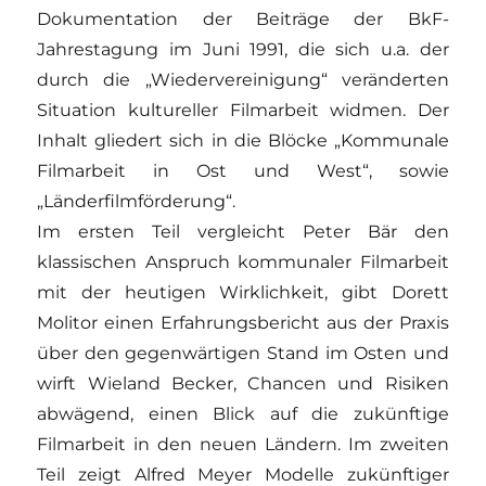
Dokumentation der Beiträge der BkF-
Jahrestagung im Juni 1991, die sich u.a. der
durch die „Wiedervereinigung“ veränderten
Situation kultureller Filmarbeit widmen. Der
Inhalt gliedert sich in die Blöcke „Kommunale
Filmarbeit in Ost und West“, sowie
„Länderfilmförderung“.
Im ersten Teil vergleicht Peter Bär den
klassischen Anspruch kommunaler Filmarbeit
mit der heutigen Wirklichkeit, gibt Dorett
Molitor einen Erfahrungsbericht aus der Praxis
über den gegenwärtigen Stand im Osten und
wirft Wieland Becker, Chancen und Risiken
abwägend, einen Blick auf die zukünftige
Filmarbeit in den neuen Ländern. Im zweiten
Teil zeigt Alfred Meyer Modelle zukünftiger