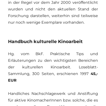
in der Regel vor dem Jahr 2000 veröffentlicht
wurden und nicht den aktuellen Stand der
Forschung darstellen, weiterhin sind teilweise
nur noch wenige Exemplare vorhanden.
Handbuch kulturelle Kinoarbeit
Hg. vom BkF. Praktische Tips und
Erläuterungen zu den wichtigsten Bereichen
der kulturellen Kinoarbeit. Loseblatt-
Sammlung, 300 Seiten, erschienen 1997
45,-
EUR
Handliches Nachschlagewerk und Anstiftung
für aktive KinomacherInnen bzw. solche, die es