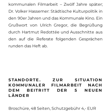
kommunalen Filmarbeit – Zwölf Jahre später;
Dr. Volker Hassemer: Städtische Kulturpolitik in
den 90er Jahren und das Kommunale Kino. Ein
Grußwort von Ulrich Gregor, die Begrüßung
durch Hartmut Redottée und Ausschnitte aus
den auf die Referate folgenden Gesprächen
runden das Heft ab.
STANDORTE. ZUR SITUATION
KOMMUNALER FILMARBEIT NACH
DEM BEITRITT DER 5 NEUEN
LÄNDER
Broschüre, 48 Seiten, Schutzgebühr 4,- EUR