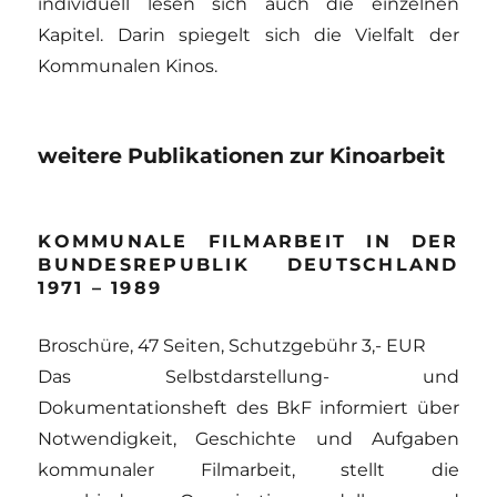
individuell lesen sich auch die einzelnen
Kapitel. Darin spiegelt sich die Vielfalt der
Kommunalen Kinos.
weitere Publikationen zur Kinoarbeit
KOMMUNALE FILMARBEIT IN DER
BUNDESREPUBLIK DEUTSCHLAND
1971 – 1989
Broschüre, 47 Seiten, Schutzgebühr 3,- EUR
Das Selbstdarstellung- und
Dokumentationsheft des BkF informiert über
Notwendigkeit, Geschichte und Aufgaben
kommunaler Filmarbeit, stellt die