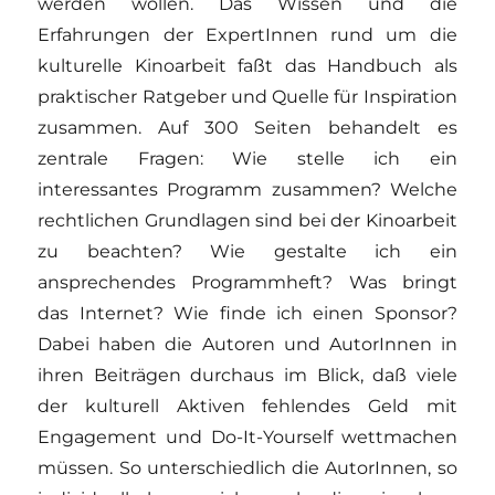
werden wollen. Das Wissen und die
Erfahrungen der ExpertInnen rund um die
kulturelle Kinoarbeit faßt das Handbuch als
praktischer Ratgeber und Quelle für Inspiration
zusammen. Auf 300 Seiten behandelt es
zentrale Fragen: Wie stelle ich ein
interessantes Programm zusammen? Welche
rechtlichen Grundlagen sind bei der Kinoarbeit
zu beachten? Wie gestalte ich ein
ansprechendes Programmheft? Was bringt
das Internet? Wie finde ich einen Sponsor?
Dabei haben die Autoren und AutorInnen in
ihren Beiträgen durchaus im Blick, daß viele
der kulturell Aktiven fehlendes Geld mit
Engagement und Do-It-Yourself wettmachen
müssen. So unterschiedlich die AutorInnen, so