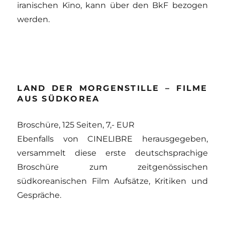
iranischen Kino, kann über den BkF bezogen
werden.
LAND DER MORGENSTILLE – FILME
AUS SÜDKOREA
Broschüre, 125 Seiten, 7,- EUR
Ebenfalls von CINELIBRE herausgegeben,
versammelt diese erste deutschsprachige
Broschüre zum zeitgenössischen
südkoreanischen Film Aufsätze, Kritiken und
Gespräche.