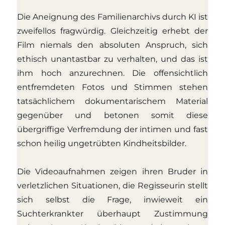
Die Aneignung des Familienarchivs durch KI ist
zweifellos fragwürdig. Gleichzeitig erhebt der
Film niemals den absoluten Anspruch, sich
ethisch unantastbar zu verhalten, und das ist
ihm hoch anzurechnen. Die offensichtlich
entfremdeten Fotos und Stimmen stehen
tatsächlichem dokumentarischem Material
gegenüber und betonen somit diese
übergriffige Verfremdung der intimen und fast
schon heilig ungetrübten Kindheitsbilder.
Die Videoaufnahmen zeigen ihren Bruder in
verletzlichen Situationen, die Regisseurin stellt
sich selbst die Frage, inwieweit ein
Suchterkrankter überhaupt Zustimmung