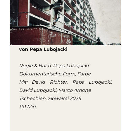
von Pepa Lubojacki
Regie & Buch: Pepa Lubojacki
Dokumentarische Form, Farbe
Mit: David Richter, Pepa Lubojacki,
David Lubojacki, Marco Arnone
Tschechien, Slowakei 2026
110 Min.