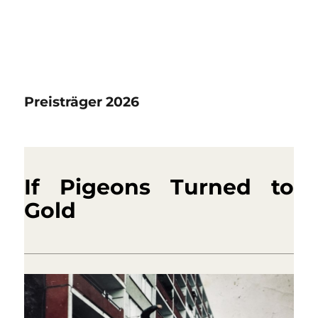
Preisträger 2026
If Pigeons Turned to
Gold