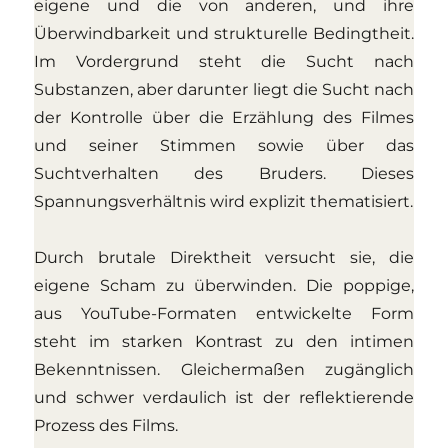
eigene und die von anderen, und ihre
Überwindbarkeit und strukturelle Bedingtheit.
Im Vordergrund steht die Sucht nach
Substanzen, aber darunter liegt die Sucht nach
der Kontrolle über die Erzählung des Filmes
und seiner Stimmen sowie über das
Suchtverhalten des Bruders. Dieses
Spannungsverhältnis wird explizit thematisiert.
Durch brutale Direktheit versucht sie, die
eigene Scham zu überwinden. Die poppige,
aus YouTube-Formaten entwickelte Form
steht im starken Kontrast zu den intimen
Bekenntnissen. Gleichermaßen zugänglich
und schwer verdaulich ist der reflektierende
Prozess des Films.