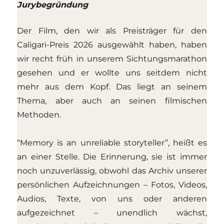
Jurybegründung
Der Film, den wir als Preisträger für den
Caligari-Preis 2026 ausgewählt haben, haben
wir recht früh in unserem Sichtungsmarathon
gesehen und er wollte uns seitdem nicht
mehr aus dem Kopf. Das liegt an seinem
Thema, aber auch an seinen filmischen
Methoden.
“Memory is an unreliable storyteller”, heißt es
an einer Stelle. Die Erinnerung, sie ist immer
noch unzuverlässig, obwohl das Archiv unserer
persönlichen Aufzeichnungen – Fotos, Videos,
Audios, Texte, von uns oder anderen
aufgezeichnet – unendlich wächst,