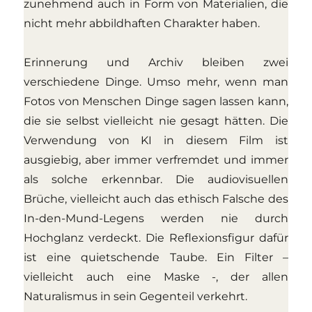
zunehmend auch in Form von Materialien, die
nicht mehr abbildhaften Charakter haben.
Erinnerung und Archiv bleiben zwei
verschiedene Dinge. Umso mehr, wenn man
Fotos von Menschen Dinge sagen lassen kann,
die sie selbst vielleicht nie gesagt hätten. Die
Verwendung von KI in diesem Film ist
ausgiebig, aber immer verfremdet und immer
als solche erkennbar. Die audiovisuellen
Brüche, vielleicht auch das ethisch Falsche des
In-den-Mund-Legens werden nie durch
Hochglanz verdeckt. Die Reflexionsfigur dafür
ist eine quietschende Taube. Ein Filter –
vielleicht auch eine Maske -, der allen
Naturalismus in sein Gegenteil verkehrt.