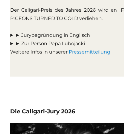
Der Caligari-Preis des Jahres 2026 wird an IF
PIGEONS TURNED TO GOLD verliehen.
► Jurybegründung in Englisch
► Zur Person Pepa Lubojacki
Weitere Infos in unserer
Pressemitteilung
Die Caligari-Jury 2026