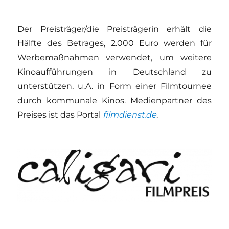
Der Preisträger/die Preisträgerin erhält die
Hälfte des Betrages, 2.000 Euro werden für
Werbemaßnahmen verwendet, um weitere
Kinoaufführungen in Deutschland zu
unterstützen, u.A. in Form einer Filmtournee
durch kommunale Kinos. Medienpartner des
Preises ist das Portal
filmdienst.de
.