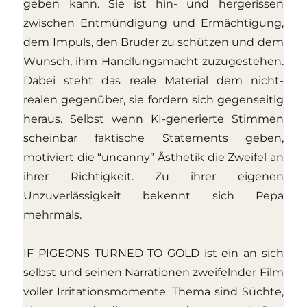
geben kann. Sie ist hin- und hergerissen
zwischen Entmündigung und Ermächtigung,
dem Impuls, den Bruder zu schützen und dem
Wunsch, ihm Handlungsmacht zuzugestehen.
Dabei steht das reale Material dem nicht-
realen gegenüber, sie fordern sich gegenseitig
heraus. Selbst wenn KI-generierte Stimmen
scheinbar faktische Statements geben,
motiviert die “uncanny” Ästhetik die Zweifel an
ihrer Richtigkeit. Zu ihrer eigenen
Unzuverlässigkeit bekennt sich Pepa
mehrmals.
IF PIGEONS TURNED TO GOLD ist ein an sich
selbst und seinen Narrationen zweifelnder Film
voller Irritationsmomente. Thema sind Süchte,