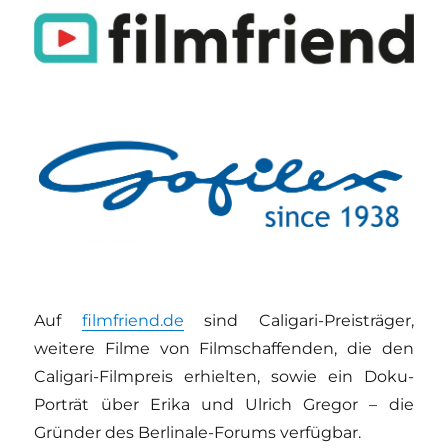
Auf
filmfriend.de
sind Caligari-Preisträger,
weitere Filme von Filmschaffenden, die den
Caligari-Filmpreis erhielten, sowie ein Doku-
Porträt über Erika und Ulrich Gregor – die
Gründer des Berlinale-Forums verfügbar.