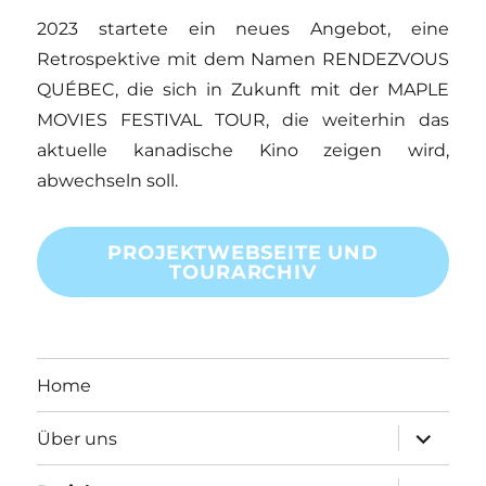
2023 startete ein neues Angebot, eine
Retrospektive mit dem Namen RENDEZVOUS
QUÉBEC, die sich in Zukunft mit der MAPLE
MOVIES FESTIVAL TOUR, die weiterhin das
aktuelle kanadische Kino zeigen wird,
abwechseln soll.
PROJEKTWEBSEITE UND
TOURARCHIV
Home
Unterme
Über uns
anzeigen
Unterme