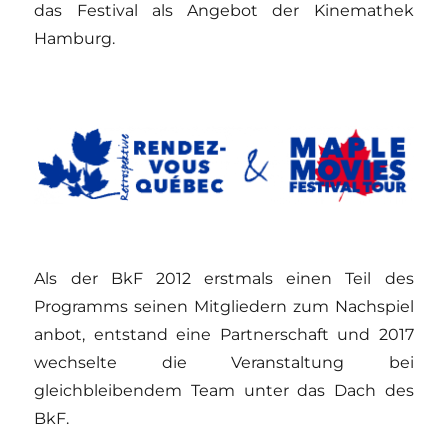
das Festival als Angebot der Kinemathek
Hamburg.
Als der BkF 2012 erstmals einen Teil des
Programms seinen Mitgliedern zum Nachspiel
anbot, entstand eine Partnerschaft und 2017
wechselte die Veranstaltung bei
gleichbleibendem Team unter das Dach des
BkF.