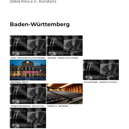
Zebra Kino e.V., Konstanz.
Baden-Württemberg