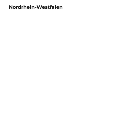
Nordrhein-Westfalen