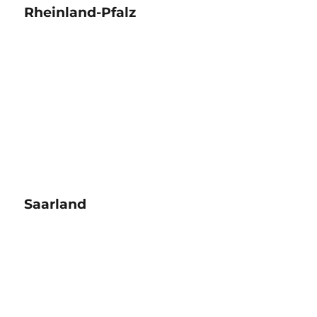
Rheinland-Pfalz
Saarland