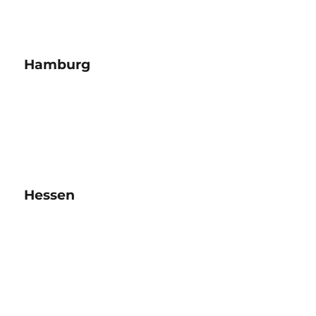
Hamburg
Hessen