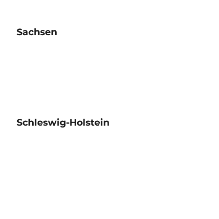
Sachsen
Schleswig-Holstein