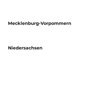
Mecklenburg-Vorpommern
Niedersachsen