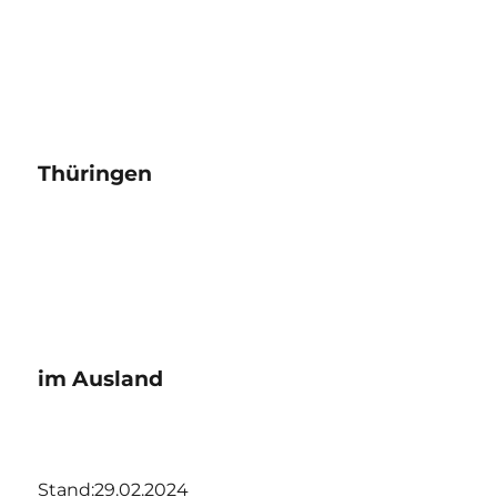
Thüringen
im Ausland
Stand:29.02.2024