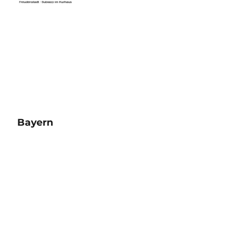
Bayern