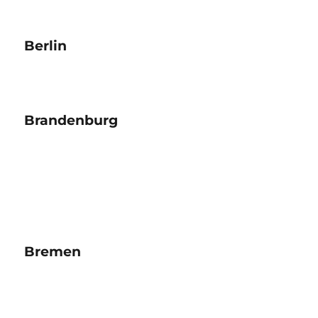
Berlin
Brandenburg
Bremen