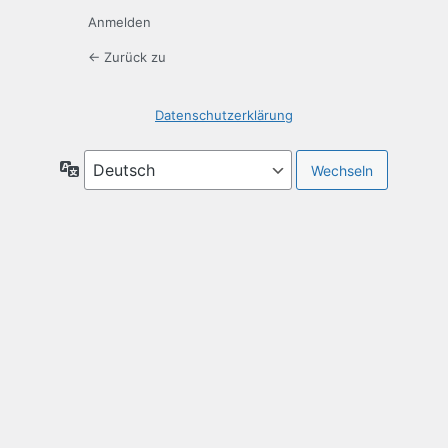
Anmelden
← Zurück zu
Datenschutzerklärung
Sprache