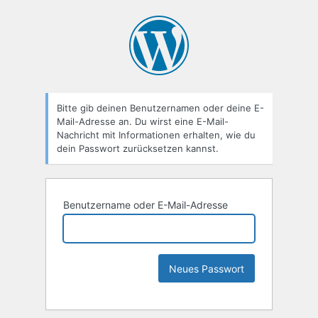
Bitte gib deinen Benutzernamen oder deine E-
Mail-Adresse an. Du wirst eine E-Mail-
Nachricht mit Informationen erhalten, wie du
dein Passwort zurücksetzen kannst.
Benutzername oder E-Mail-Adresse